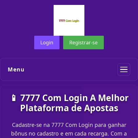
Login
Registrar-se
Menu
📱 7777 Com Login A Melhor
Plataforma de Apostas
Cadastre-se na 7777 Com Login para ganhar
bônus no cadastro e em cada recarga. Com a