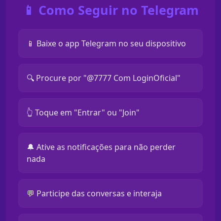
📱 Como Seguir no Telegram
📱 Baixe o app Telegram no seu dispositivo
🔍 Procure por "@7777 Com LoginOficial"
👆 Toque em "Entrar" ou "Join"
🔔 Ative as notificações para não perder
nada
💬 Participe das conversas e interaja