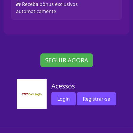
🎁 Receba bônus exclusivos
automaticamente
SEGUIR AGORA
Acessos
Login
Registrar-se