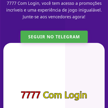
7777 Com Login, você tem acesso a promoções
incríveis e uma experiência de jogo inigualável.
Junte-se aos vencedores agora!
SEGUIR NO TELEGRAM