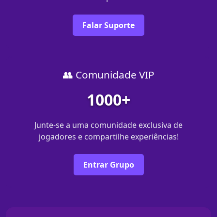
Falar Suporte
👥 Comunidade VIP
1000+
Junte-se a uma comunidade exclusiva de
jogadores e compartilhe experiências!
Entrar Grupo