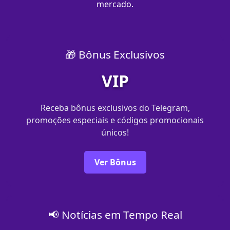
mercado.
🎁 Bônus Exclusivos
VIP
Receba bônus exclusivos do Telegram,
promoções especiais e códigos promocionais
únicos!
Ver Bônus
📢 Notícias em Tempo Real