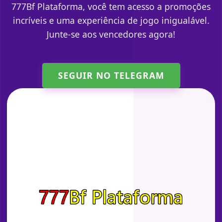
777Bf Plataforma, você tem acesso a promoções
incríveis e uma experiência de jogo inigualável.
Junte-se aos vencedores agora!
SEGUIR NO TELEGRAM