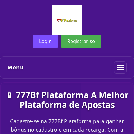
Login
Registrar-se
Menu
📱 777Bf Plataforma A Melhor
Plataforma de Apostas
Cadastre-se na 777Bf Plataforma para ganhar
bônus no cadastro e em cada recarga. Com a