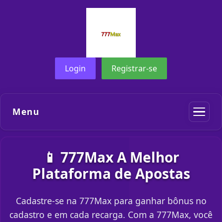
Login
Registrar-se
Menu
📱 777Max A Melhor
Plataforma de Apostas
Cadastre-se na 777Max para ganhar bônus no
cadastro e em cada recarga. Com a 777Max, você