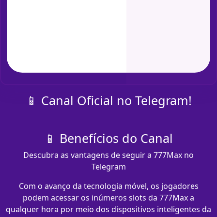
📱 Canal Oficial no Telegram!
📱 Benefícios do Canal
Descubra as vantagens de seguir a 777Max no
Telegram
Com o avanço da tecnologia móvel, os jogadores
podem acessar os inúmeros slots da 777Max a
qualquer hora por meio dos dispositivos inteligentes da