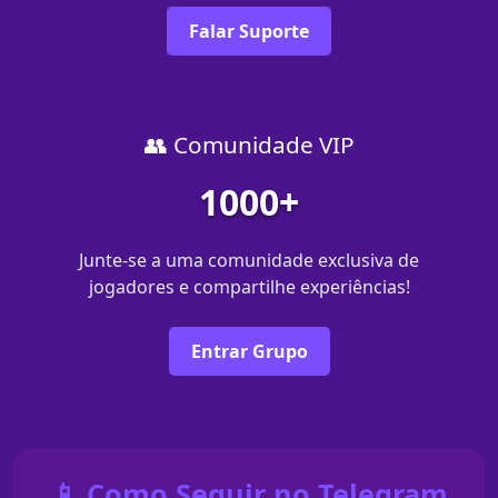
Falar Suporte
👥 Comunidade VIP
1000+
Junte-se a uma comunidade exclusiva de
jogadores e compartilhe experiências!
Entrar Grupo
📱 Como Seguir no Telegram