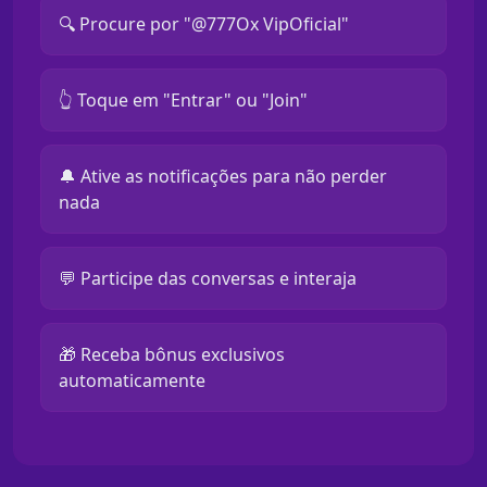
🔍 Procure por "@777Ox VipOficial"
👆 Toque em "Entrar" ou "Join"
🔔 Ative as notificações para não perder
nada
💬 Participe das conversas e interaja
🎁 Receba bônus exclusivos
automaticamente