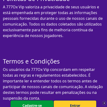
A 777Ox Vip valoriza a privacidade de seus usuários e
está empenhada em proteger todas as informações
pessoais fornecidas durante o uso de nossos canais de
comunicação. Todos os dados coletados são utilizados
exclusivamente para fins de melhoria contínua da
experiência de nossos jogadores.
Termos e Condições
Os usuários da 777Ox Vip concordam em respeitar
todas as regras e regulamentos estabelecidos. É
importante ler e entender todos os termos antes de
participar de nossos canais de comunicação. A violação
destes termos pode resultar em penalizações ou na
suspensão da conta.
X
Cadastre-se
Entrar