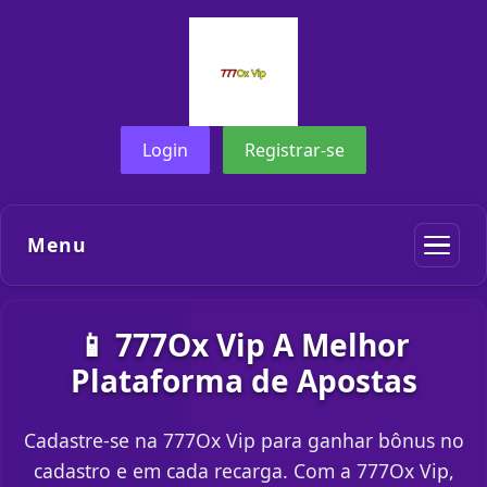
Login
Registrar-se
Menu
📱 777Ox Vip A Melhor
Plataforma de Apostas
Cadastre-se na 777Ox Vip para ganhar bônus no
cadastro e em cada recarga. Com a 777Ox Vip,