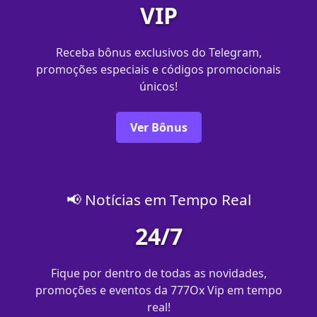
VIP
Receba bônus exclusivos do Telegram,
promoções especiais e códigos promocionais
únicos!
Ver Bônus
📢 Notícias em Tempo Real
24/7
Fique por dentro de todas as novidades,
promoções e eventos da 777Ox Vip em tempo
real!