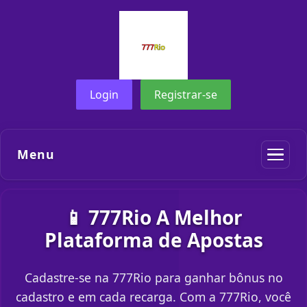
Login
Registrar-se
Menu
📱 777Rio A Melhor
Plataforma de Apostas
Cadastre-se na 777Rio para ganhar bônus no
cadastro e em cada recarga. Com a 777Rio, você