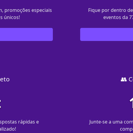
m, promoções especiais
Fique por dentro d
s únicos!
eventos da 7
reto
👥 
t
espostas rápidas e
Junte-se a uma com
lizado!
compa