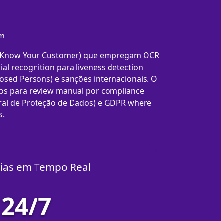
am
ronic Know Your Customer) que empregam OCR
al recognition para liveness detection
posed Persons) e sanções internacionais. O
dos para review manual por compliance
ral de Proteção de Dados) e GDPR where
s.
cias em Tempo Real
24/7