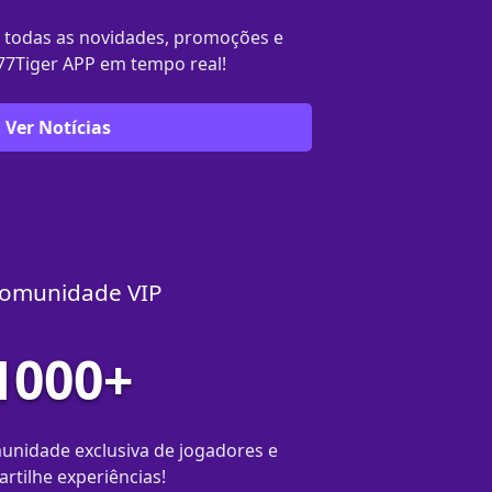
e todas as novidades, promoções e
77Tiger APP em tempo real!
Ver Notícias
Comunidade VIP
1000+
unidade exclusiva de jogadores e
rtilhe experiências!