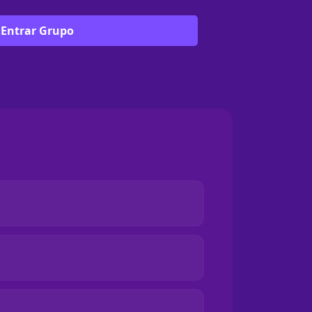
Entrar Grupo