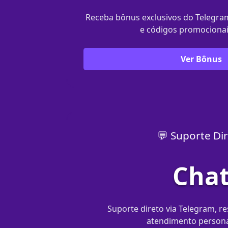
Receba bônus exclusivos do Telegra
e códigos promocionai
Ver Bônus
💬 Suporte Di
Cha
Suporte direto via Telegram, r
atendimento persona