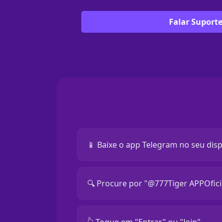
Falar Suport
📱 Baixe o app Telegram no seu disp
🔍 Procure por "@777Tiger APPOfici