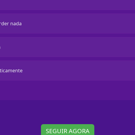
erder nada
a
aticamente
SEGUIR AGORA