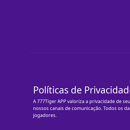
Políticas de Privacida
A 777Tiger APP valoriza a privacidade de s
nossos canais de comunicação. Todos os dad
jogadores.