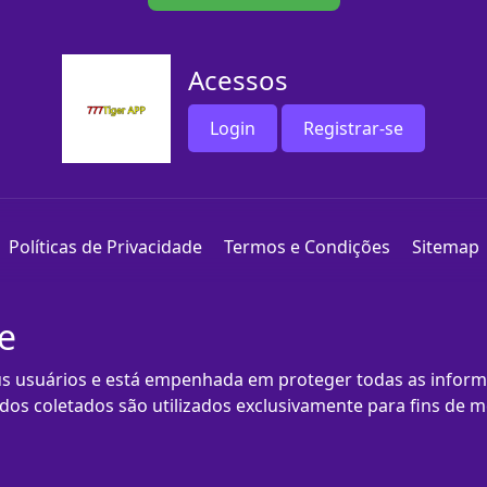
Acessos
Login
Registrar-se
Políticas de Privacidade
Termos e Condições
Sitemap
de
eus usuários e está empenhada em proteger todas as infor
os coletados são utilizados exclusivamente para fins de m