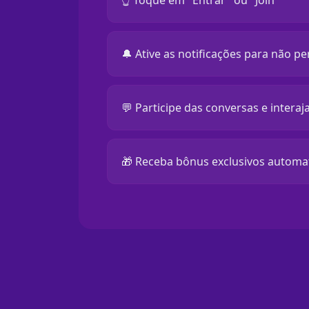
👆 Toque em "Entrar" ou "Join"
🔔 Ative as notificações para não p
💬 Participe das conversas e interaj
🎁 Receba bônus exclusivos autom