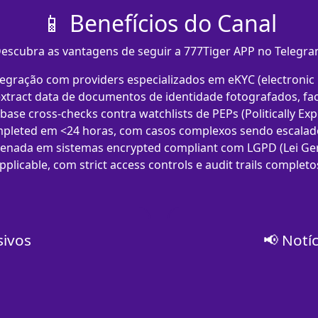
📱 Benefícios do Canal
escubra as vantagens de seguir a 777Tiger APP no Telegr
a integração com providers especializados em eKYC (elect
extract data de documentos de identidade fotografados, faci
abase cross-checks contra watchlists de PEPs (Politically Ex
 completed em <24 horas, com casos complexos sendo escala
zenada em sistemas encrypted compliant com LGPD (Lei Ge
pplicable, com strict access controls e audit trails completo
sivos
📢 Notí