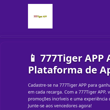
📱 777Tiger APP 
Plataforma de A
Cadastre-se na 777Tiger APP para ganh
em cada recarga. Com a 777Tiger APP, 
promoções incríveis e uma experiência d
Junte-se aos vencedores agora!