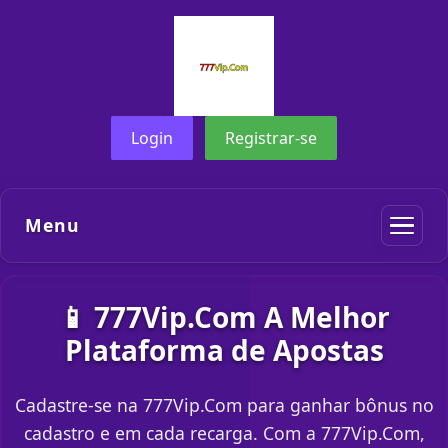
Login
Registrar-se
Menu
📱 777Vip.Com A Melhor
Plataforma de Apostas
Cadastre-se na 777Vip.Com para ganhar bônus no
cadastro e em cada recarga. Com a 777Vip.Com,