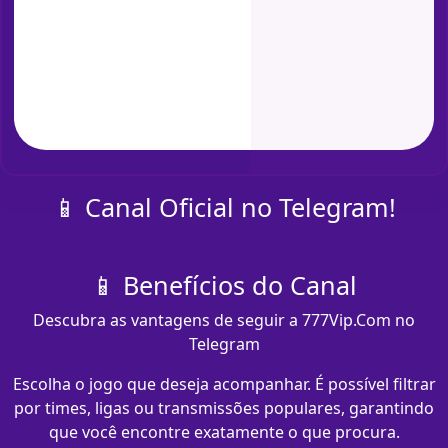
📱 Canal Oficial no Telegram!
📱 Benefícios do Canal
Descubra as vantagens de seguir a 777Vip.Com no
Telegram
Escolha o jogo que deseja acompanhar. É possível filtrar
por times, ligas ou transmissões populares, garantindo
que você encontre exatamente o que procura.