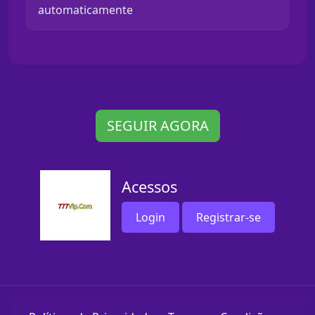
automaticamente
SEGUIR AGORA
Acessos
Login
Registrar-se