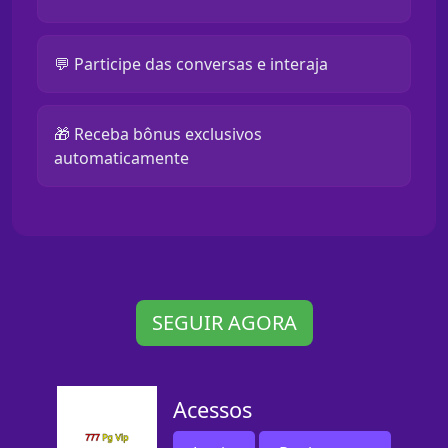
💬 Participe das conversas e interaja
🎁 Receba bônus exclusivos
automaticamente
SEGUIR AGORA
Acessos