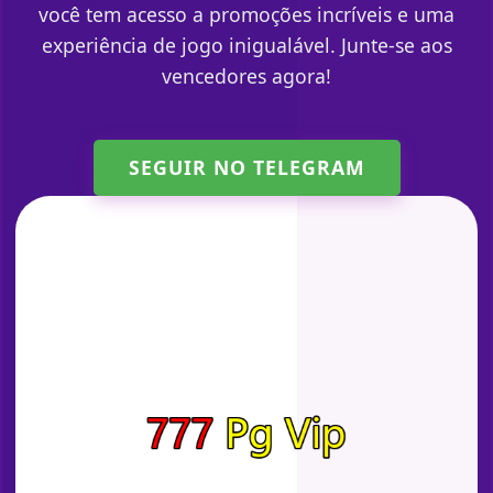
você tem acesso a promoções incríveis e uma
experiência de jogo inigualável. Junte-se aos
vencedores agora!
SEGUIR NO TELEGRAM