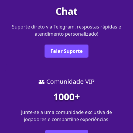
Chat
Suporte direto via Telegram, respostas rápidas e
atendimento personalizado!
Falar Suporte
👥 Comunidade VIP
1000+
Junte-se a uma comunidade exclusiva de
jogadores e compartilhe experiências!