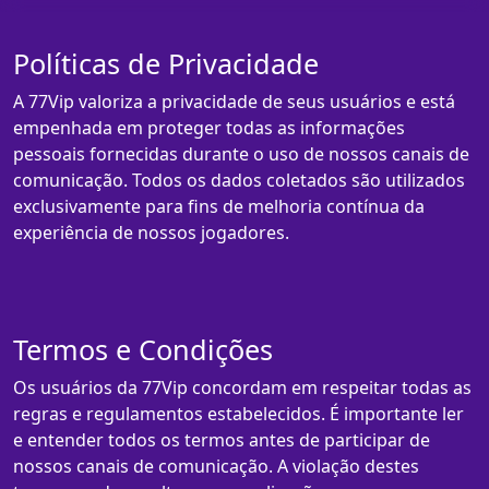
Políticas de Privacidade
A 77Vip valoriza a privacidade de seus usuários e está
empenhada em proteger todas as informações
pessoais fornecidas durante o uso de nossos canais de
comunicação. Todos os dados coletados são utilizados
exclusivamente para fins de melhoria contínua da
experiência de nossos jogadores.
Termos e Condições
Os usuários da 77Vip concordam em respeitar todas as
regras e regulamentos estabelecidos. É importante ler
e entender todos os termos antes de participar de
nossos canais de comunicação. A violação destes