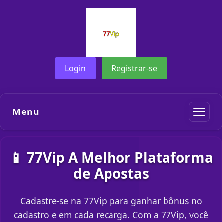
Login
Registrar-se
Menu
📱 77Vip A Melhor Plataforma
de Apostas
Cadastre-se na 77Vip para ganhar bônus no
cadastro e em cada recarga. Com a 77Vip, você