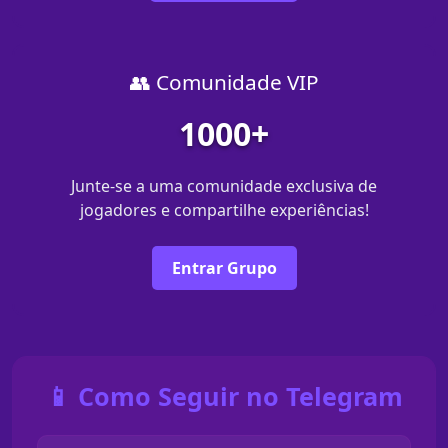
👥 Comunidade VIP
1000+
Junte-se a uma comunidade exclusiva de
jogadores e compartilhe experiências!
Entrar Grupo
📱 Como Seguir no Telegram