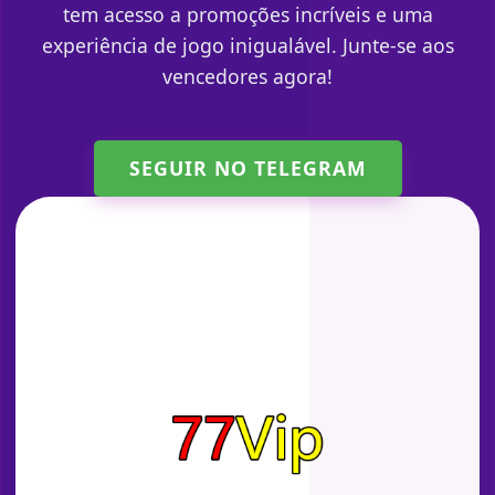
tem acesso a promoções incríveis e uma
experiência de jogo inigualável. Junte-se aos
vencedores agora!
SEGUIR NO TELEGRAM