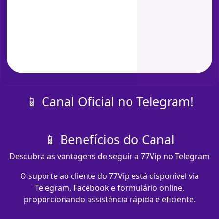
📱 Canal Oficial no Telegram!
📱 Benefícios do Canal
Descubra as vantagens de seguir a 77Vip no Telegram
O suporte ao cliente do 77Vip está disponível via
Telegram, Facebook e formulário online,
proporcionando assistência rápida e eficiente.