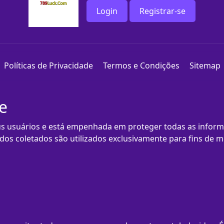
Login
Registrar-se
Políticas de Privacidade
Termos e Condições
Sitemap
de
eus usuários e está empenhada em proteger todas as inform
os coletados são utilizados exclusivamente para fins de m