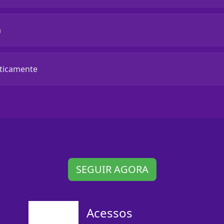
a
aticamente
SEGUIR AGORA
Acessos