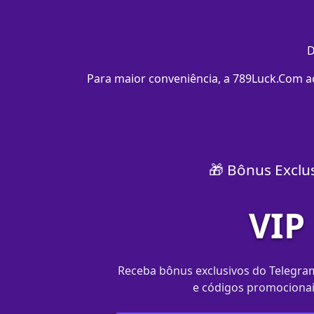
D
Para maior conveniência, a 789Luck.Com ac
🎁 Bônus Exclu
VIP
Receba bônus exclusivos do Telegra
e códigos promocionai