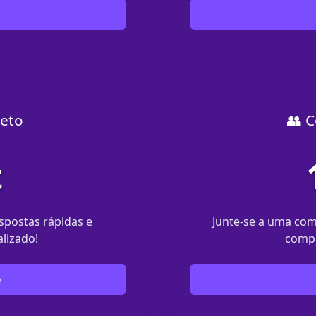
reto
👥 
t
espostas rápidas e
Junte-se a uma com
lizado!
compa
e