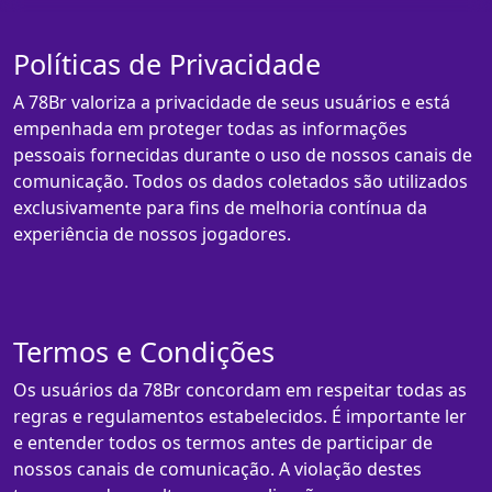
Políticas de Privacidade
A 78Br valoriza a privacidade de seus usuários e está
empenhada em proteger todas as informações
pessoais fornecidas durante o uso de nossos canais de
comunicação. Todos os dados coletados são utilizados
exclusivamente para fins de melhoria contínua da
experiência de nossos jogadores.
Termos e Condições
Os usuários da 78Br concordam em respeitar todas as
regras e regulamentos estabelecidos. É importante ler
e entender todos os termos antes de participar de
nossos canais de comunicação. A violação destes