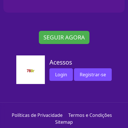
SEGUIR AGORA
Acessos
Login
Registrar-se
Políticas de Privacidade
Termos e Condições
Sitemap