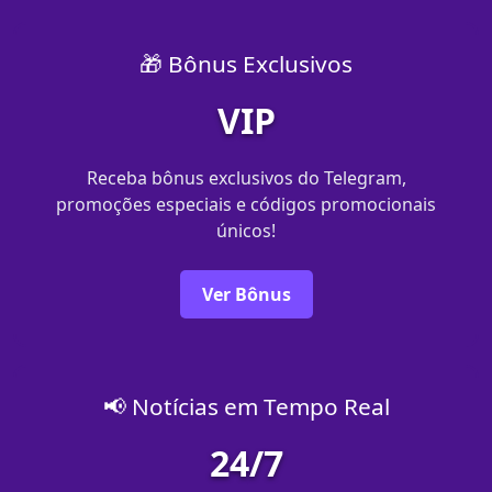
🎁 Bônus Exclusivos
VIP
Receba bônus exclusivos do Telegram,
promoções especiais e códigos promocionais
únicos!
Ver Bônus
📢 Notícias em Tempo Real
24/7