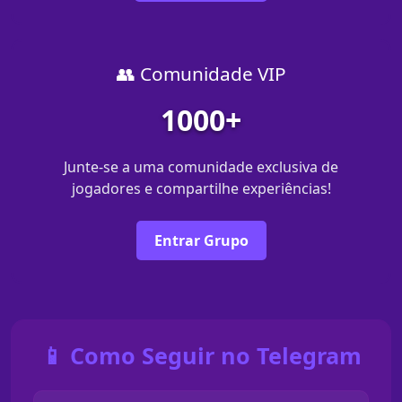
👥 Comunidade VIP
1000+
Junte-se a uma comunidade exclusiva de
jogadores e compartilhe experiências!
Entrar Grupo
📱 Como Seguir no Telegram