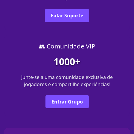
Falar Suporte
👥 Comunidade VIP
1000+
Junte-se a uma comunidade exclusiva de
jogadores e compartilhe experiências!
Entrar Grupo