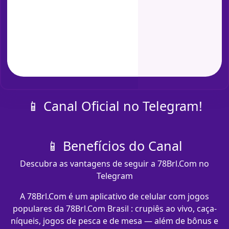
📱 Canal Oficial no Telegram!
📱 Benefícios do Canal
Descubra as vantagens de seguir a 78Brl.Com no
Telegram
A 78Brl.Com é um aplicativo de celular com jogos
populares da 78Brl.Com Brasil : crupiês ao vivo, caça-
níqueis, jogos de pesca e de mesa — além de bônus e