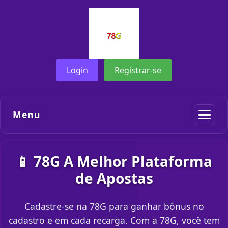
Login
Registrar-se
Menu
📱 78G A Melhor Plataforma
de Apostas
Cadastre-se na 78G para ganhar bônus no
cadastro e em cada recarga. Com a 78G, você tem