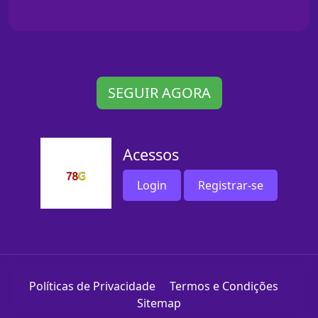
SEGUIR AGORA
Acessos
Login
Registrar-se
Políticas de Privacidade
Termos e Condições
Sitemap