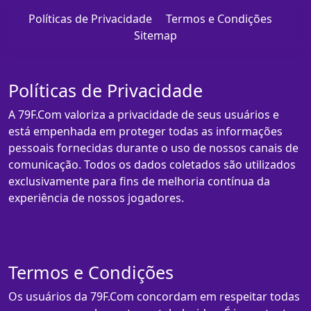
Políticas de Privacidade
Termos e Condições
Sitemap
Políticas de Privacidade
A 79F.Com valoriza a privacidade de seus usuários e
está empenhada em proteger todas as informações
pessoais fornecidas durante o uso de nossos canais de
comunicação. Todos os dados coletados são utilizados
exclusivamente para fins de melhoria contínua da
experiência de nossos jogadores.
Termos e Condições
Os usuários da 79F.Com concordam em respeitar todas