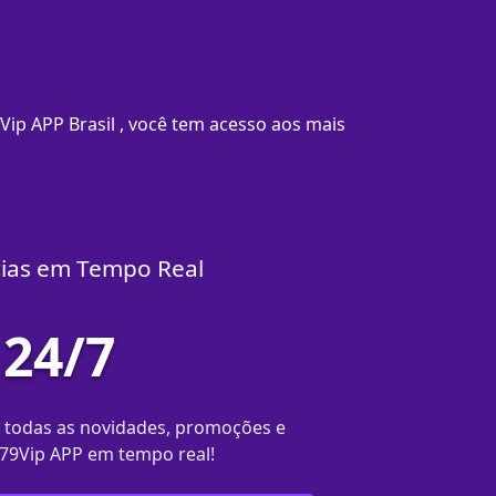
ip APP Brasil , você tem acesso aos mais
cias em Tempo Real
24/7
e todas as novidades, promoções e
 79Vip APP em tempo real!