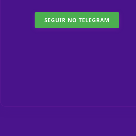
SEGUIR NO TELEGRAM