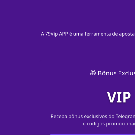
A 79Vip APP é uma ferramenta de apostas
🎁 Bônus Exclu
VIP
Receba bônus exclusivos do Telegra
e códigos promocionai