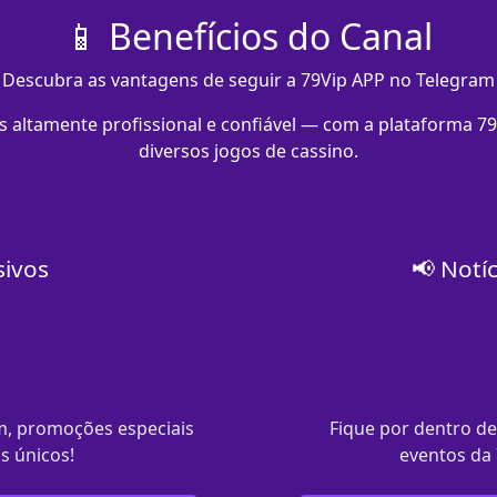
📱 Benefícios do Canal
Descubra as vantagens de seguir a 79Vip APP no Telegram
 altamente profissional e confiável — com a plataforma 79V
diversos jogos de cassino.
sivos
📢 Notí
m, promoções especiais
Fique por dentro d
s únicos!
eventos da