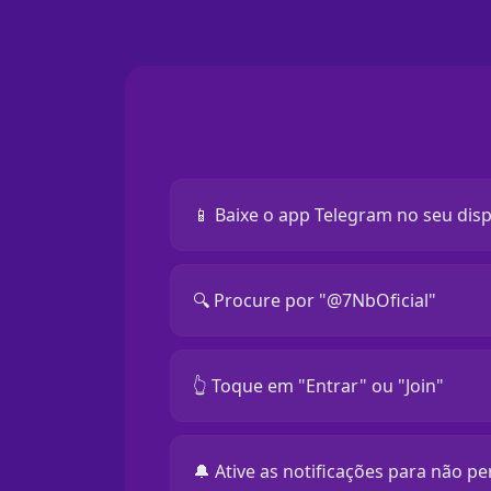
📱 Baixe o app Telegram no seu disp
🔍 Procure por "@7NbOficial"
👆 Toque em "Entrar" ou "Join"
🔔 Ative as notificações para não p