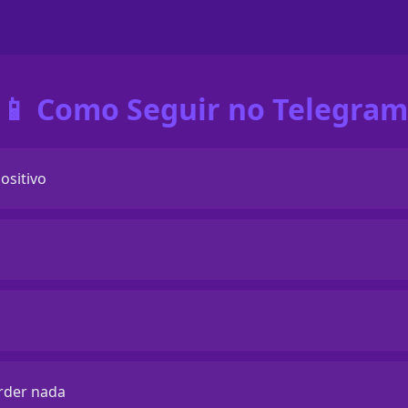
📱 Como Seguir no Telegram
ositivo
erder nada