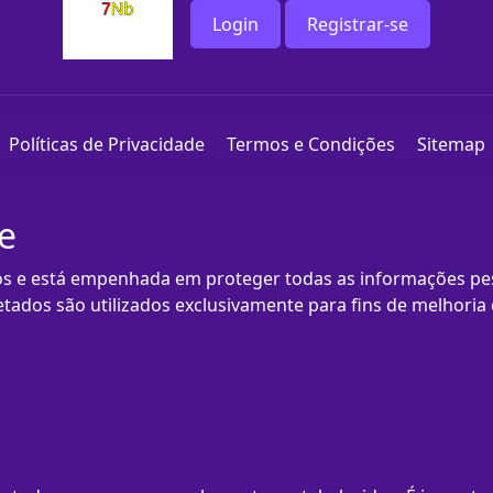
Login
Registrar-se
Políticas de Privacidade
Termos e Condições
Sitemap
de
ios e está empenhada em proteger todas as informações pe
tados são utilizados exclusivamente para fins de melhoria