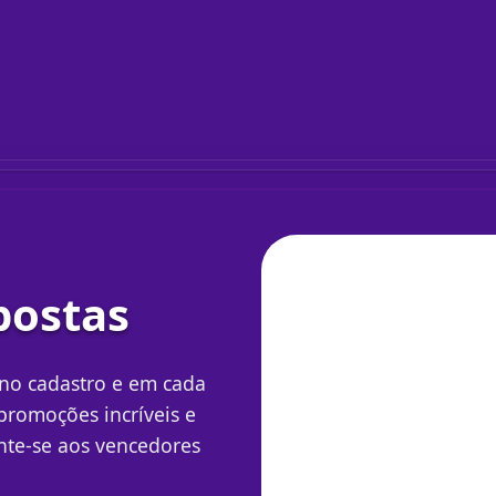
postas
no cadastro e em cada
promoções incríveis e
unte-se aos vencedores