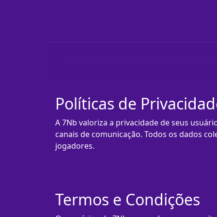
Políticas de Privacida
A 7Nb valoriza a privacidade de seus usuár
canais de comunicação. Todos os dados cole
jogadores.
Termos e Condições