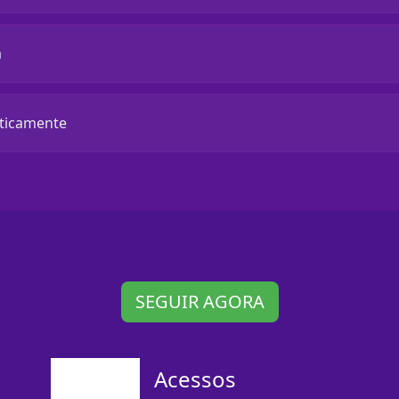
a
aticamente
SEGUIR AGORA
Acessos