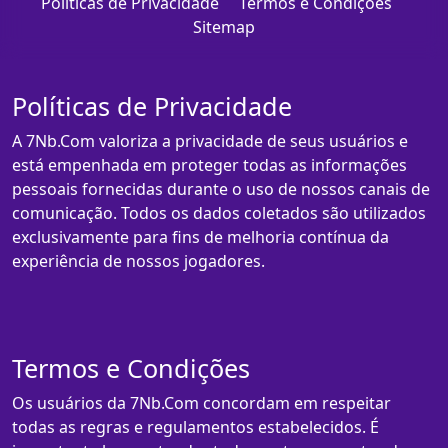
Políticas de Privacidade
Termos e Condições
Sitemap
Políticas de Privacidade
A 7Nb.Com valoriza a privacidade de seus usuários e
está empenhada em proteger todas as informações
pessoais fornecidas durante o uso de nossos canais de
comunicação. Todos os dados coletados são utilizados
exclusivamente para fins de melhoria contínua da
experiência de nossos jogadores.
Termos e Condições
Os usuários da 7Nb.Com concordam em respeitar
todas as regras e regulamentos estabelecidos. É