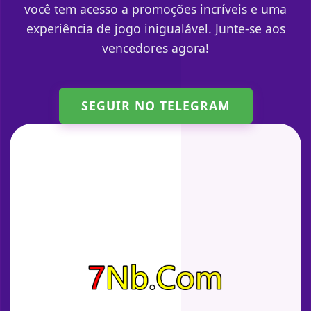
você tem acesso a promoções incríveis e uma
experiência de jogo inigualável. Junte-se aos
vencedores agora!
SEGUIR NO TELEGRAM