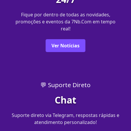
Fique por dentro de todas as novidades,
promoções e eventos da 7Nb.Com em tempo
real!
Ver Notícias
💬 Suporte Direto
Chat
Suporte direto via Telegram, respostas rápidas e
atendimento personalizado!