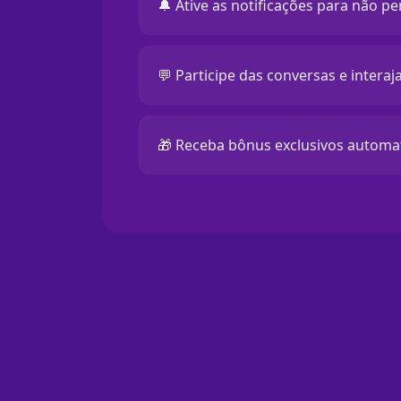
🔔 Ative as notificações para não p
💬 Participe das conversas e interaj
🎁 Receba bônus exclusivos autom