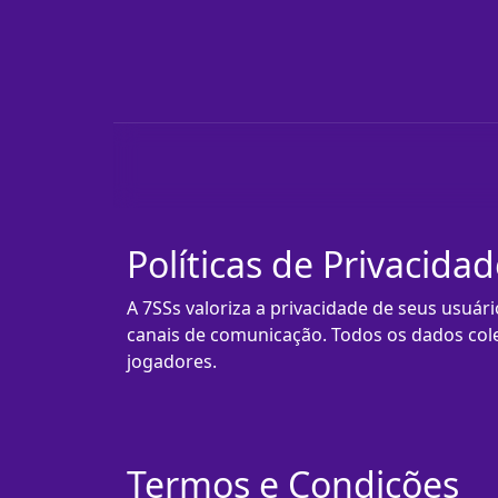
Políticas de Privacida
A 7SSs valoriza a privacidade de seus usuá
canais de comunicação. Todos os dados cole
jogadores.
Termos e Condições