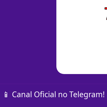
📱 Canal Oficial no Telegram!