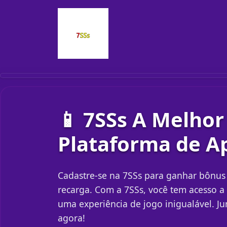
📱 7SSs A Melhor
Plataforma de A
Cadastre-se na 7SSs para ganhar bônus
recarga. Com a 7SSs, você tem acesso a
uma experiência de jogo inigualável. J
agora!