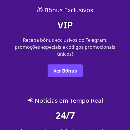
🎁 Bônus Exclusivos
VIP
Receba bônus exclusivos do Telegram,
promoções especiais e códigos promocionais
únicos!
Ver Bônus
📢 Notícias em Tempo Real
24/7