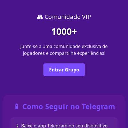
👥 Comunidade VIP
1000+
Junte-se a uma comunidade exclusiva de
jogadores e compartilhe experiências!
Entrar Grupo
📱 Como Seguir no Telegram
📱 Baixe o app Telegram no seu dispositivo