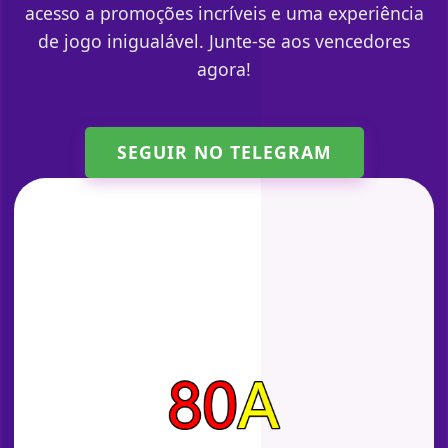
acesso a promoções incríveis e uma experiência
de jogo inigualável. Junte-se aos vencedores
agora!
SEGUIR NO TELEGRAM