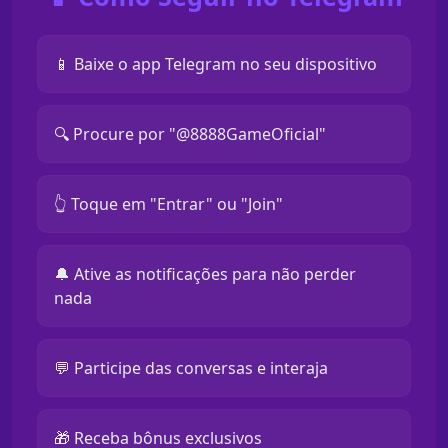
📱 Baixe o app Telegram no seu dispositivo
🔍 Procure por "@8888GameOficial"
👆 Toque em "Entrar" ou "Join"
🔔 Ative as notificações para não perder
nada
💬 Participe das conversas e interaja
🎁 Receba bônus exclusivos