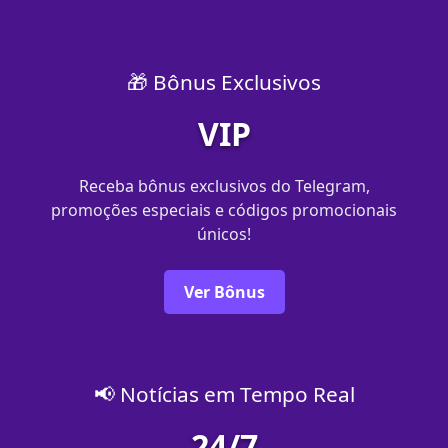
🎁 Bônus Exclusivos
VIP
Receba bônus exclusivos do Telegram,
promoções especiais e códigos promocionais
únicos!
Ver Bônus
📢 Notícias em Tempo Real
24/7