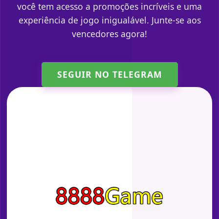
você tem acesso a promoções incríveis e uma
experiência de jogo inigualável. Junte-se aos
vencedores agora!
SEGUIR NO TELEGRAM