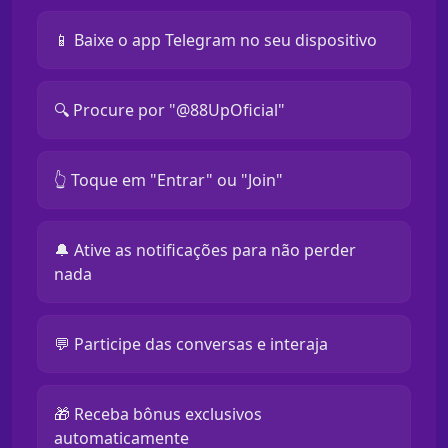
📱 Baixe o app Telegram no seu dispositivo
🔍 Procure por "@88UpOficial"
👆 Toque em "Entrar" ou "Join"
🔔 Ative as notificações para não perder
nada
💬 Participe das conversas e interaja
🎁 Receba bônus exclusivos
automaticamente