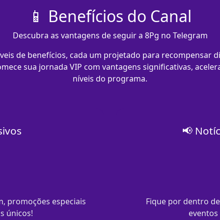
📱 Benefícios do Canal
Descubra as vantagens de seguir a 8Pg no Telegram
veis de benefícios, cada um projetado para recompensar di
omece sua jornada VIP com vantagens significativas, aceler
níveis do programa.
sivos
📢 Notí
m, promoções especiais
Fique por dentro d
s únicos!
eventos