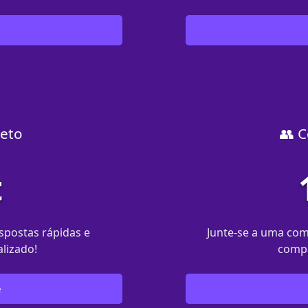
reto
👥 
t
espostas rápidas e
Junte-se a uma com
lizado!
compa
e