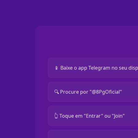
📱 Baixe o app Telegram no seu disp
🔍 Procure por "@8PgOficial"
👆 Toque em "Entrar" ou "Join"