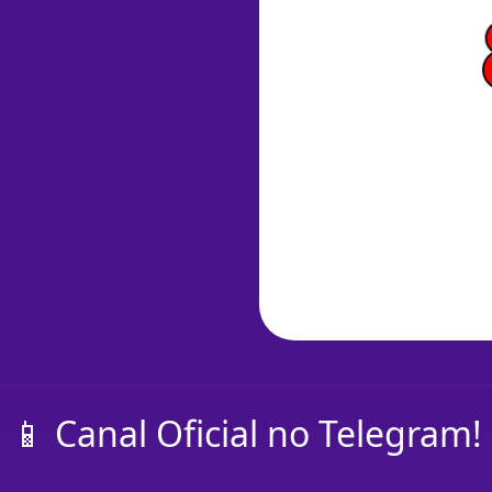
📱 Canal Oficial no Telegram!