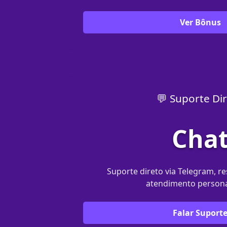
Ver Bônus
💬 Suporte Di
Cha
Suporte direto via Telegram, r
atendimento persona
Falar Suport