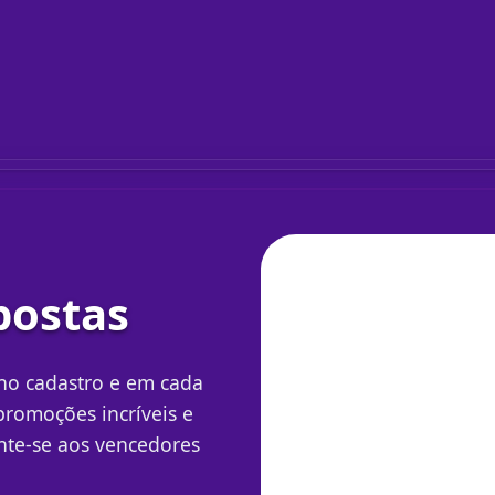
postas
no cadastro e em cada
promoções incríveis e
unte-se aos vencedores