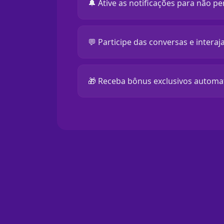
🔔 Ative as notificações para não p
💬 Participe das conversas e interaj
🎁 Receba bônus exclusivos autom