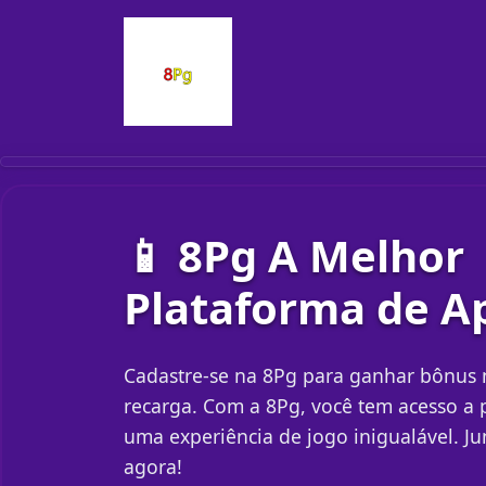
📱 8Pg A Melhor
Plataforma de A
Cadastre-se na 8Pg para ganhar bônus 
recarga. Com a 8Pg, você tem acesso a 
uma experiência de jogo inigualável. J
agora!