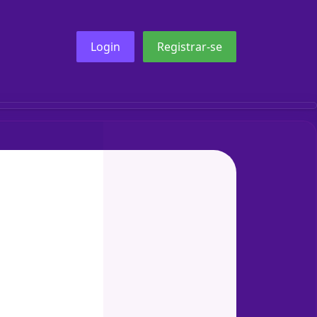
Login
Registrar-se